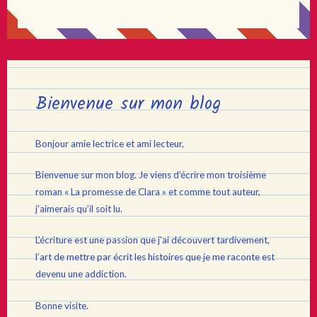
Bienvenue sur mon blog
Bonjour amie lectrice et ami lecteur,
Bienvenue sur mon blog. Je viens d’écrire mon troisième
roman « La promesse de Clara » et comme tout auteur,
j’aimerais qu’il soit lu.
L’écriture est une passion que j’ai découvert tardivement,
l’art de mettre par écrit les histoires que je me raconte est
devenu une addiction.
Bonne visite.