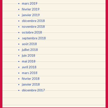
mars 2019
février 2019
janvier 2019
décembre 2018
novembre 2018
octobre 2018
septembre 2018
août 2018
juillet 2018
juin 2018
mai 2018
avril 2018
mars 2018
février 2018
janvier 2018
décembre 2017