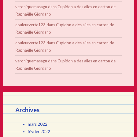
veroniquemasagu
dans
Cupidon a des ailes en carton de
Raphaëlle Giordano
couleurverte123
dans
Cupidon a des ailes en carton de
Raphaëlle Giordano
couleurverte123
dans
Cupidon a des ailes en carton de
Raphaëlle Giordano
veroniquemasagu
dans
Cupidon a des ailes en carton de
Raphaëlle Giordano
Archives
mars 2022
février 2022