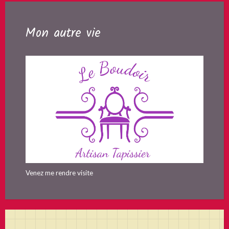
Mon autre vie
Venez me rendre visite