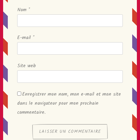
Nom
*
E-mail
*
Site web
Enregistrer mon nom, mon e-mail et mon site
dans le navigateur pour mon prochain
commentaire.