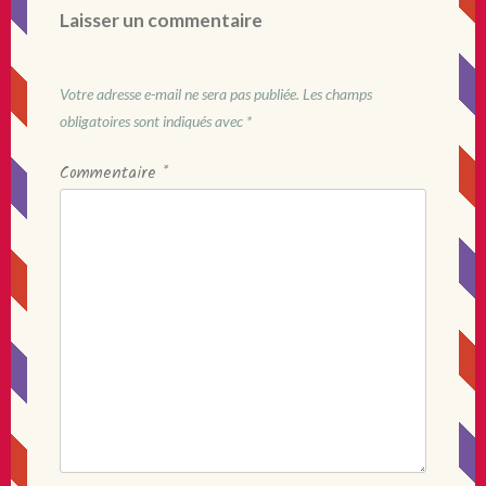
Laisser un commentaire
Votre adresse e-mail ne sera pas publiée.
Les champs
obligatoires sont indiqués avec
*
Commentaire
*