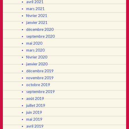
avril 2021
mars 2021
février 2021
janvier 2021
décembre 2020
septembre 2020
mai 2020
mars 2020
février 2020
janvier 2020
décembre 2019
novembre 2019
octobre 2019
septembre 2019
août 2019
juillet 2019
juin 2019
mai 2019
avril 2019