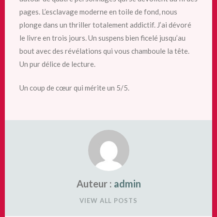
pages. L’esclavage moderne en toile de fond, nous
plonge dans un thriller totalement addictif. J’ai dévoré
le livre en trois jours. Un suspens bien ficelé jusqu’au
bout avec des révélations qui vous chamboule la tête.
Un pur délice de lecture.
Un coup de cœur qui mérite un 5/5.
Auteur :
admin
VIEW ALL POSTS