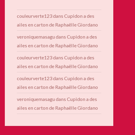
couleurverte123
dans
Cupidon a des
ailes en carton de Raphaëlle Giordano
veroniquemasagu
dans
Cupidon a des
ailes en carton de Raphaëlle Giordano
couleurverte123
dans
Cupidon a des
ailes en carton de Raphaëlle Giordano
couleurverte123
dans
Cupidon a des
ailes en carton de Raphaëlle Giordano
veroniquemasagu
dans
Cupidon a des
ailes en carton de Raphaëlle Giordano