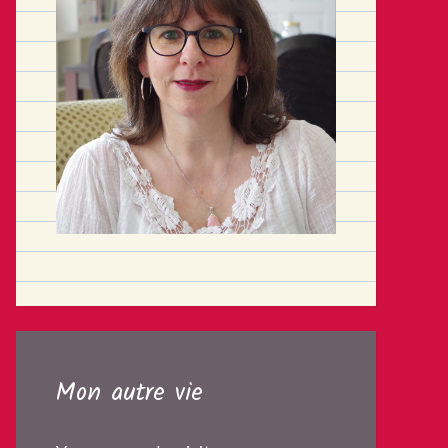
Mon autre vie