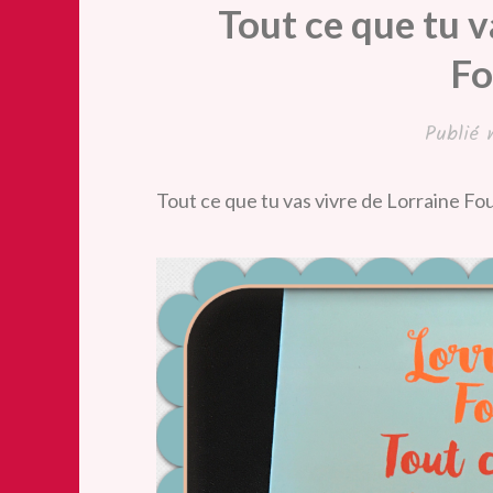
Tout ce que tu v
Fo
Publié
Tout ce que tu vas vivre de Lorraine F