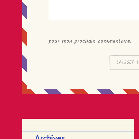
pour mon prochain commentaire.
Archives