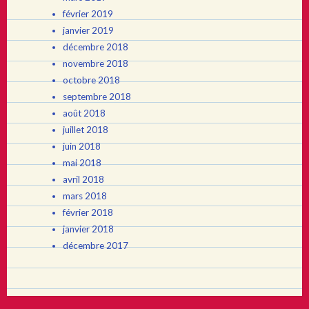
février 2019
janvier 2019
décembre 2018
novembre 2018
octobre 2018
septembre 2018
août 2018
juillet 2018
juin 2018
mai 2018
avril 2018
mars 2018
février 2018
janvier 2018
décembre 2017