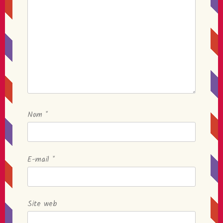
Nom
*
E-mail
*
Site web