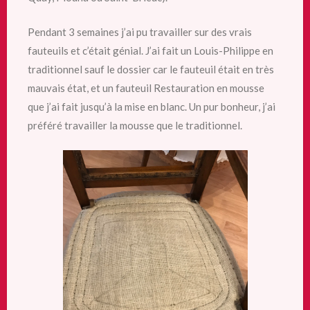
Pendant 3 semaines j’ai pu travailler sur des vrais
fauteuils et c’était génial. J’ai fait un Louis-Philippe en
traditionnel sauf le dossier car le fauteuil était en très
mauvais état, et un fauteuil Restauration en mousse
que j’ai fait jusqu’à la mise en blanc. Un pur bonheur, j’ai
préféré travailler la mousse que le traditionnel.