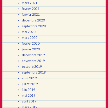
mars 2021
février 2021
janvier 2021
décembre 2020
septembre 2020
mai 2020
mars 2020
février 2020
janvier 2020
décembre 2019
novembre 2019
octobre 2019
septembre 2019
août 2019
juillet 2019
juin 2019
mai 2019
avril 2019
mars 2019