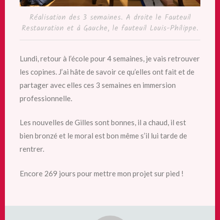
Réalisation des 3 semaines. A droite le Fauteuil
Restauration et à Gauche, le fauteuil Louis-Philippe.
Lundi, retour à l’école pour 4 semaines, je vais retrouver
les copines. J’ai hâte de savoir ce qu’elles ont fait et de
partager avec elles ces 3 semaines en immersion
professionnelle.
Les nouvelles de Gilles sont bonnes, il a chaud, il est
bien bronzé et le moral est bon même s’il lui tarde de
rentrer.
Encore 269 jours pour mettre mon projet sur pied !