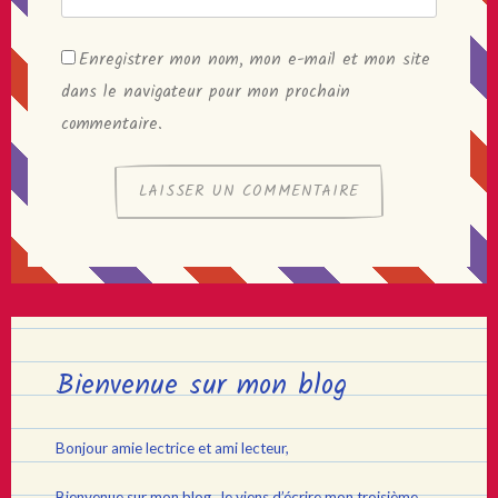
Enregistrer mon nom, mon e-mail et mon site
dans le navigateur pour mon prochain
commentaire.
Bienvenue sur mon blog
Bonjour amie lectrice et ami lecteur,
Bienvenue sur mon blog. Je viens d’écrire mon troisième