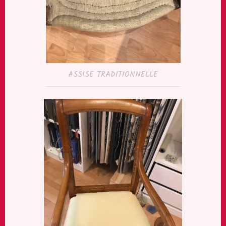
ASSISE TRADITIONNELLE