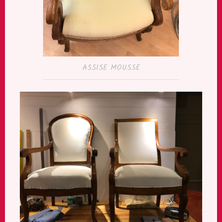
ASSISE MOUSSE