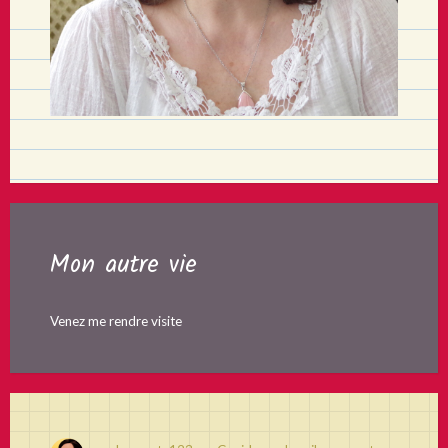
Mon autre vie
Venez me rendre visite