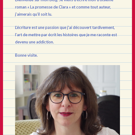
roman « La promesse de Clara » et comme tout auteur,
j’aimerais qu’il soit lu.
L’écriture est une passion que j’ai découvert tardivement,
l’art de mettre par écrit les histoires que je me raconte est
devenu une addiction.
Bonne visite.