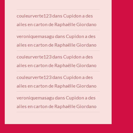
couleurverte123
dans
Cupidon a des
ailes en carton de Raphaëlle Giordano
veroniquemasagu
dans
Cupidon a des
ailes en carton de Raphaëlle Giordano
couleurverte123
dans
Cupidon a des
ailes en carton de Raphaëlle Giordano
couleurverte123
dans
Cupidon a des
ailes en carton de Raphaëlle Giordano
veroniquemasagu
dans
Cupidon a des
ailes en carton de Raphaëlle Giordano