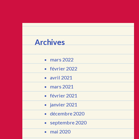
Archives
mars 2022
février 2022
avril 2021
mars 2021
février 2021
janvier 2021
décembre 2020
septembre 2020
mai 2020