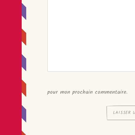
pour mon prochain commentaire.