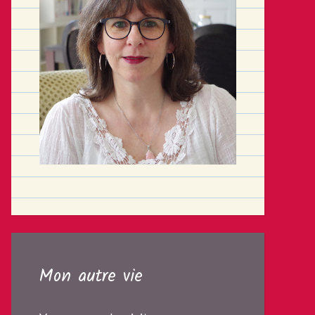
Mon autre vie