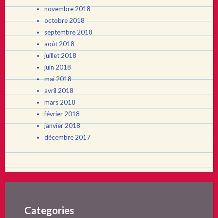
novembre 2018
octobre 2018
septembre 2018
août 2018
juillet 2018
juin 2018
mai 2018
avril 2018
mars 2018
février 2018
janvier 2018
décembre 2017
Categories