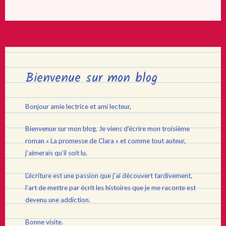
Bienvenue sur mon blog
Bonjour amie lectrice et ami lecteur,
Bienvenue sur mon blog. Je viens d’écrire mon troisième
roman « La promesse de Clara » et comme tout auteur,
j’aimerais qu’il soit lu.
L’écriture est une passion que j’ai découvert tardivement,
l’art de mettre par écrit les histoires que je me raconte est
devenu une addiction.
Bonne visite.