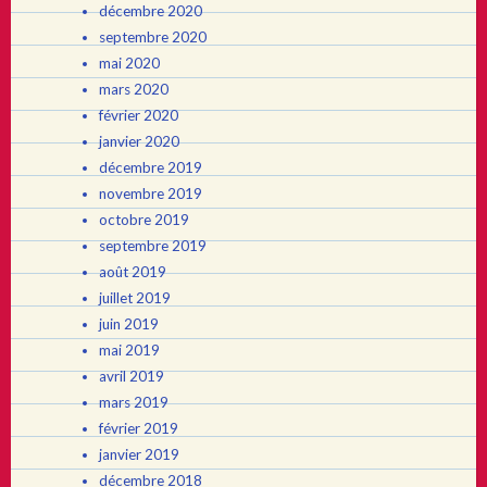
décembre 2020
septembre 2020
mai 2020
mars 2020
février 2020
janvier 2020
décembre 2019
novembre 2019
octobre 2019
septembre 2019
août 2019
juillet 2019
juin 2019
mai 2019
avril 2019
mars 2019
février 2019
janvier 2019
décembre 2018