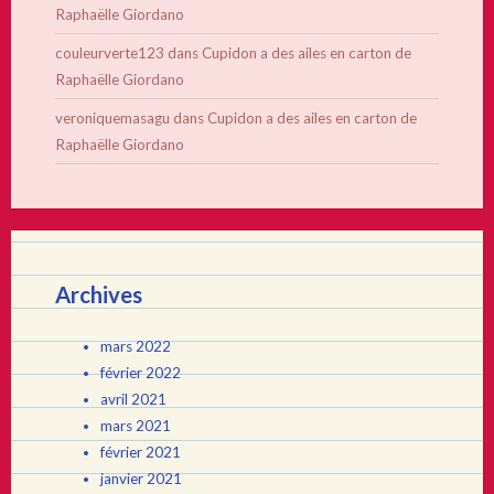
Raphaëlle Giordano
couleurverte123
dans
Cupidon a des ailes en carton de
Raphaëlle Giordano
veroniquemasagu
dans
Cupidon a des ailes en carton de
Raphaëlle Giordano
Archives
mars 2022
février 2022
avril 2021
mars 2021
février 2021
janvier 2021