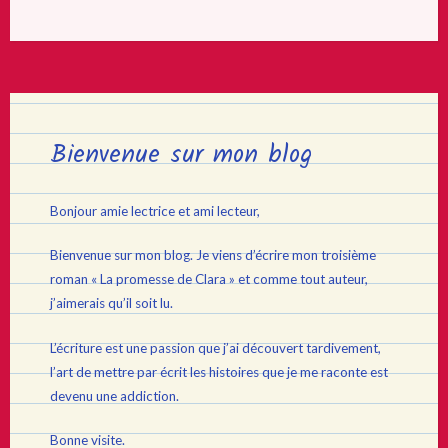
Bienvenue sur mon blog
Bonjour amie lectrice et ami lecteur,
Bienvenue sur mon blog. Je viens d’écrire mon troisième
roman « La promesse de Clara » et comme tout auteur,
j’aimerais qu’il soit lu.
L’écriture est une passion que j’ai découvert tardivement,
l’art de mettre par écrit les histoires que je me raconte est
devenu une addiction.
Bonne visite.