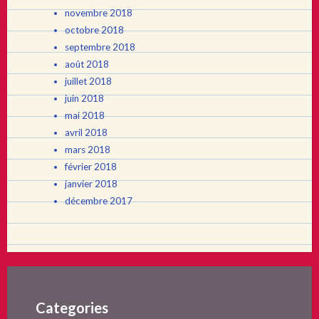
novembre 2018
octobre 2018
septembre 2018
août 2018
juillet 2018
juin 2018
mai 2018
avril 2018
mars 2018
février 2018
janvier 2018
décembre 2017
Categories