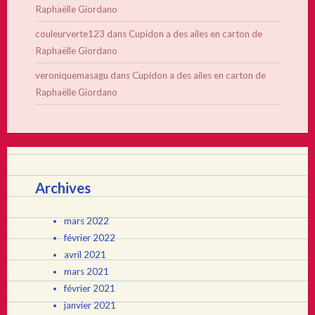
Raphaëlle Giordano
couleurverte123
dans
Cupidon a des ailes en carton de
Raphaëlle Giordano
veroniquemasagu
dans
Cupidon a des ailes en carton de
Raphaëlle Giordano
Archives
mars 2022
février 2022
avril 2021
mars 2021
février 2021
janvier 2021