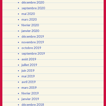
décembre 2020
septembre 2020
mai 2020
mars 2020
février 2020
janvier 2020
décembre 2019
novembre 2019
octobre 2019
septembre 2019
août 2019
juillet 2019
juin 2019
mai 2019
avril 2019
mars 2019
février 2019
janvier 2019
décembre 2018