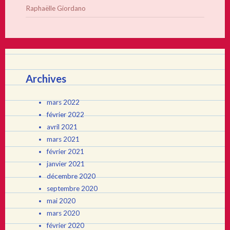
Raphaëlle Giordano
Archives
mars 2022
février 2022
avril 2021
mars 2021
février 2021
janvier 2021
décembre 2020
septembre 2020
mai 2020
mars 2020
février 2020