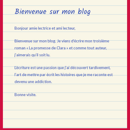
Bienvenue sur mon blog
Bonjour amie lectrice et ami lecteur,
Bienvenue sur mon blog. Je viens d’écrire mon troisième
roman « La promesse de Clara » et comme tout auteur,
j’aimerais qu’il soit lu.
L’écriture est une passion que j’ai découvert tardivement,
l’art de mettre par écrit les histoires que je me raconte est
devenu une addiction.
Bonne visite.