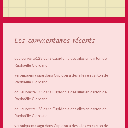
Les commentaires récents
couleurverte123
dans
Cupidon a des ailes en carton de
Raphaëlle Giordano
veroniquemasagu
dans
Cupidon a des ailes en carton de
Raphaëlle Giordano
couleurverte123
dans
Cupidon a des ailes en carton de
Raphaëlle Giordano
couleurverte123
dans
Cupidon a des ailes en carton de
Raphaëlle Giordano
veroniquemasagu
dans
Cupidon a des ailes en carton de