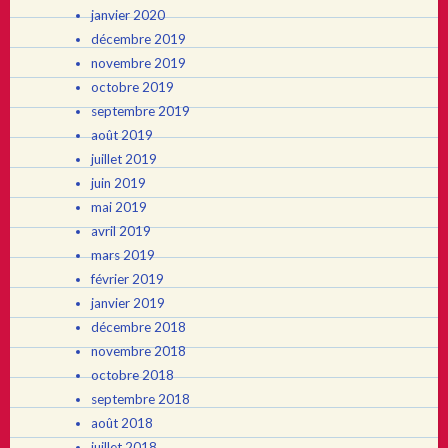
janvier 2020
décembre 2019
novembre 2019
octobre 2019
septembre 2019
août 2019
juillet 2019
juin 2019
mai 2019
avril 2019
mars 2019
février 2019
janvier 2019
décembre 2018
novembre 2018
octobre 2018
septembre 2018
août 2018
juillet 2018