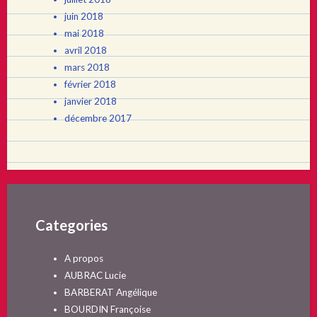
juin 2018
mai 2018
avril 2018
mars 2018
février 2018
janvier 2018
décembre 2017
Categories
A propos
AUBRAC Lucie
BARBERAT Angélique
BOURDIN Françoise