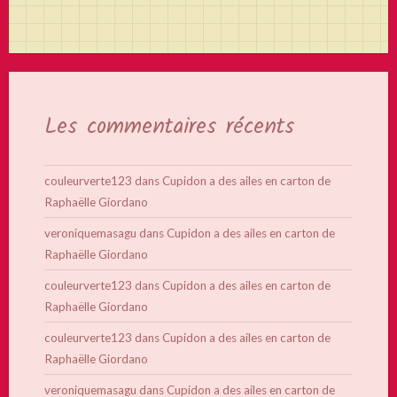
Les commentaires récents
couleurverte123
dans
Cupidon a des ailes en carton de
Raphaëlle Giordano
veroniquemasagu
dans
Cupidon a des ailes en carton de
Raphaëlle Giordano
couleurverte123
dans
Cupidon a des ailes en carton de
Raphaëlle Giordano
couleurverte123
dans
Cupidon a des ailes en carton de
Raphaëlle Giordano
veroniquemasagu
dans
Cupidon a des ailes en carton de