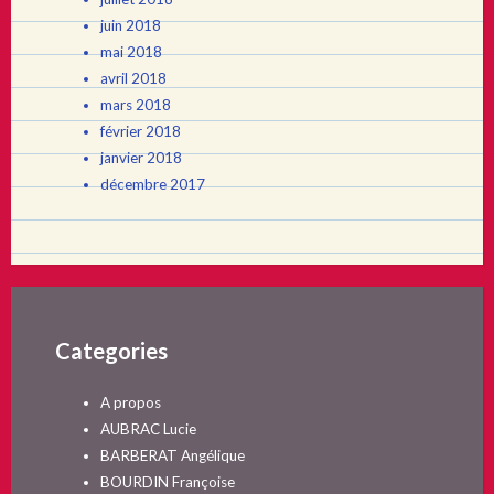
juin 2018
mai 2018
avril 2018
mars 2018
février 2018
janvier 2018
décembre 2017
Categories
A propos
AUBRAC Lucie
BARBERAT Angélique
BOURDIN Françoise