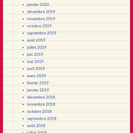
janvier 2020
décembre 2019
novembre 2019
octobre 2019
septembre 2019
août 2019
juillet 2019
juin 2019
mai 2019
avril 2019
mars 2019
février 2019
janvier 2019
décembre 2018
novembre 2018
octobre 2018
septembre 2018
août 2018
juillet 2018