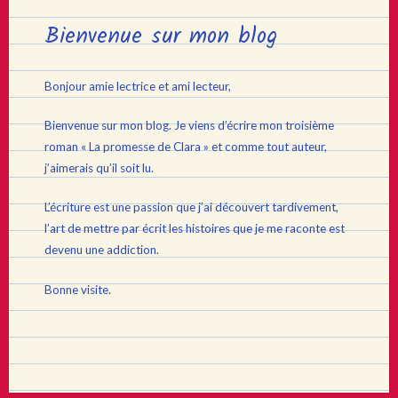
Bienvenue sur mon blog
Bonjour amie lectrice et ami lecteur,
Bienvenue sur mon blog. Je viens d’écrire mon troisième
roman « La promesse de Clara » et comme tout auteur,
j’aimerais qu’il soit lu.
L’écriture est une passion que j’ai découvert tardivement,
l’art de mettre par écrit les histoires que je me raconte est
devenu une addiction.
Bonne visite.