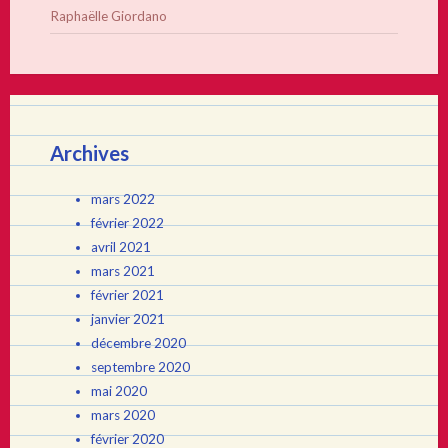
Raphaëlle Giordano
Archives
mars 2022
février 2022
avril 2021
mars 2021
février 2021
janvier 2021
décembre 2020
septembre 2020
mai 2020
mars 2020
février 2020